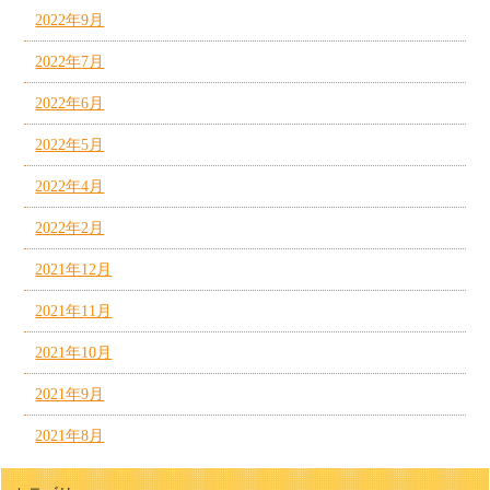
2022年9月
2022年7月
2022年6月
2022年5月
2022年4月
2022年2月
2021年12月
2021年11月
2021年10月
2021年9月
2021年8月