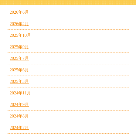
2026年6月
2026年2月
2025年10月
2025年9月
2025年7月
2025年6月
2025年3月
2024年11月
2024年9月
2024年8月
2024年7月