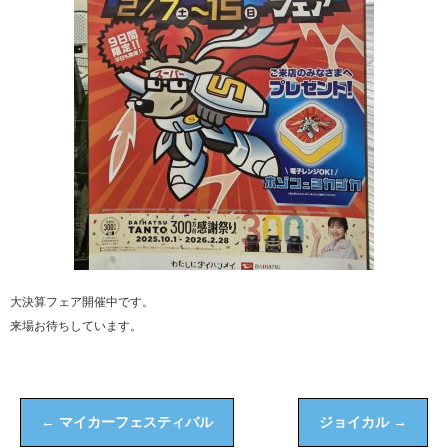
大決算フェア開催中です。
来場お待ちしています。
←
マイカーフェスティバル
ジョイカル
→