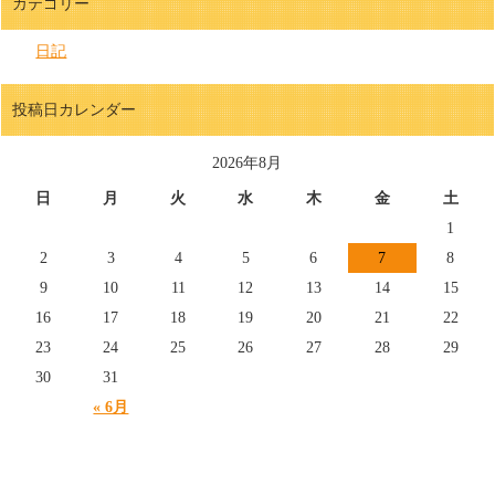
カテゴリー
日記
投稿日カレンダー
2026年8月
日
月
火
水
木
金
土
1
2
3
4
5
6
7
8
9
10
11
12
13
14
15
16
17
18
19
20
21
22
23
24
25
26
27
28
29
30
31
« 6月