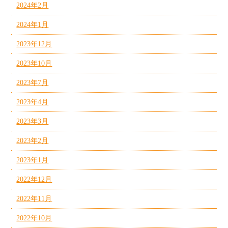
2024年2月
2024年1月
2023年12月
2023年10月
2023年7月
2023年4月
2023年3月
2023年2月
2023年1月
2022年12月
2022年11月
2022年10月