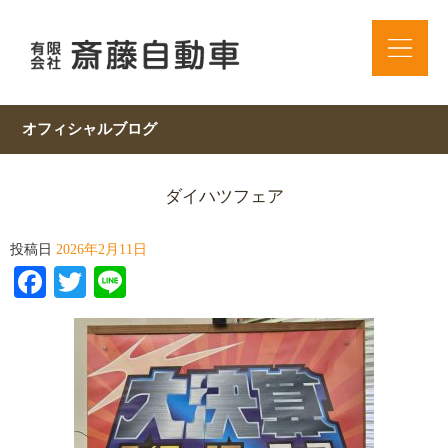
オフィシャルブログ
ダイハツフェア
投稿日
2026年2月11日
Facebook
Twitter
Line