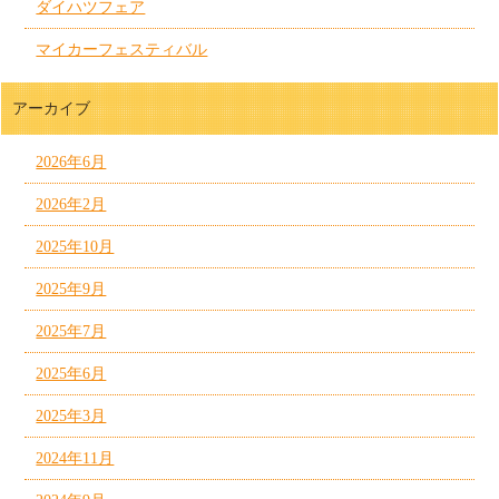
ダイハツフェア
マイカーフェスティバル
アーカイブ
2026年6月
2026年2月
2025年10月
2025年9月
2025年7月
2025年6月
2025年3月
2024年11月