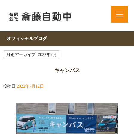
オフィシャルブログ
月別アーカイブ:
2022年7月
キャンバス
投稿日
2022年7月12日