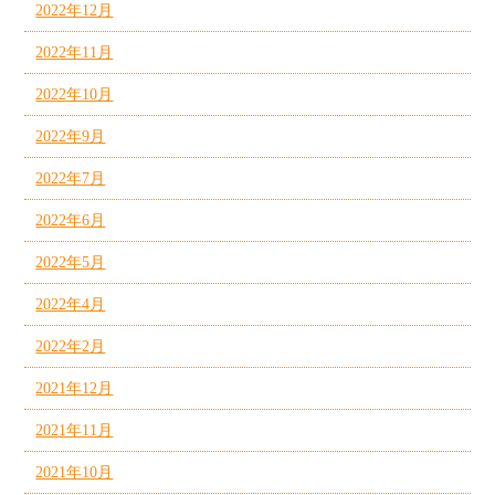
2022年12月
2022年11月
2022年10月
2022年9月
2022年7月
2022年6月
2022年5月
2022年4月
2022年2月
2021年12月
2021年11月
2021年10月