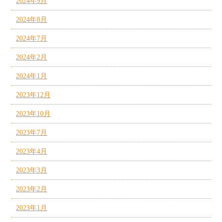
2024年9月
2024年8月
2024年7月
2024年2月
2024年1月
2023年12月
2023年10月
2023年7月
2023年4月
2023年3月
2023年2月
2023年1月