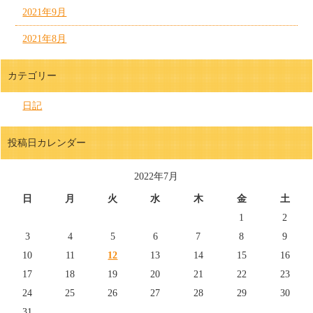
2021年9月
2021年8月
カテゴリー
日記
投稿日カレンダー
2022年7月
日
月
火
水
木
金
土
1
2
3
4
5
6
7
8
9
10
11
12
13
14
15
16
17
18
19
20
21
22
23
24
25
26
27
28
29
30
31