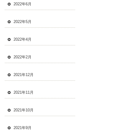
2022年6月
2022年5月
2022年4月
2022年2月
2021年12月
2021年11月
2021年10月
2021年9月