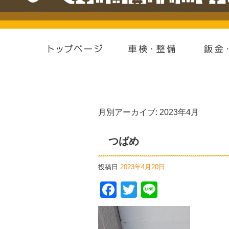
月別アーカイブ:
2023年4月
つばめ
投稿日
2023年4月20日
Facebook
Twitter
Line