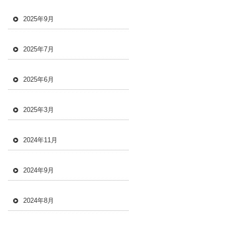
2025年9月
2025年7月
2025年6月
2025年3月
2024年11月
2024年9月
2024年8月