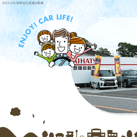
2023 4月|有限会社斎藤自動車