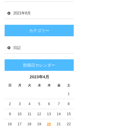
2021年8月
カテゴリー
日記
投稿日カレンダー
2023年4月
日
月
火
水
木
金
土
1
2
3
4
5
6
7
8
9
10
11
12
13
14
15
16
17
18
19
20
21
22