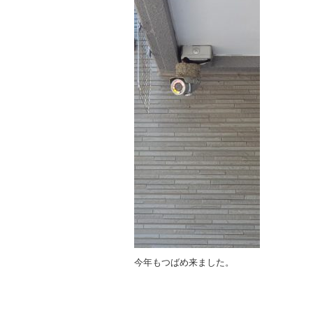
今年もつばめ来ました。