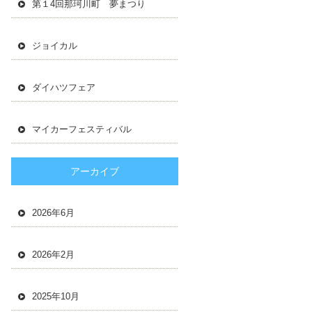
第１4回那珂川町 夢まつり
ジョイカル
ダイハツフェア
マイカーフェスティバル
アーカイブ
2026年6月
2026年2月
2025年10月