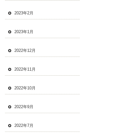
2023年2月
2023年1月
2022年12月
2022年11月
2022年10月
2022年9月
2022年7月