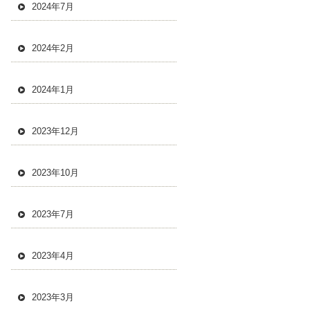
2024年7月
2024年2月
2024年1月
2023年12月
2023年10月
2023年7月
2023年4月
2023年3月