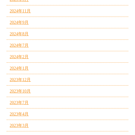
2024年11月
2024年9月
2024年8月
2024年7月
2024年2月
2024年1月
2023年12月
2023年10月
2023年7月
2023年4月
2023年3月