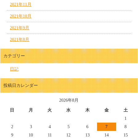
2021年11月
2021年10月
2021年9月
2021年8月
カテゴリー
日記
投稿日カレンダー
2026年8月
日
月
火
水
木
金
土
1
2
3
4
5
6
7
8
9
10
11
12
13
14
15