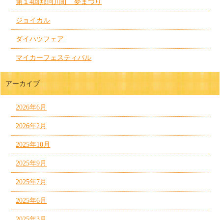
第１4回那珂川町 夢まつり
ジョイカル
ダイハツフェア
マイカーフェスティバル
アーカイブ
2026年6月
2026年2月
2025年10月
2025年9月
2025年7月
2025年6月
2025年3月