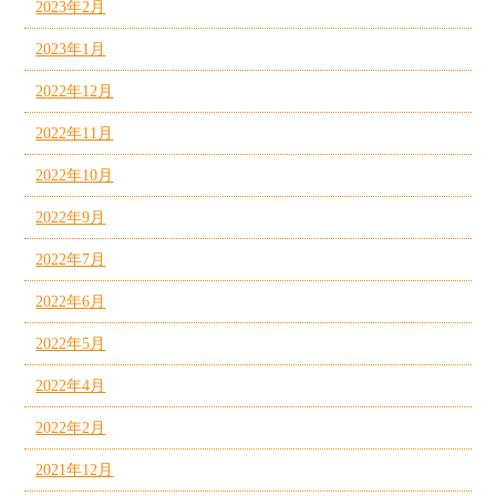
2023年2月
2023年1月
2022年12月
2022年11月
2022年10月
2022年9月
2022年7月
2022年6月
2022年5月
2022年4月
2022年2月
2021年12月