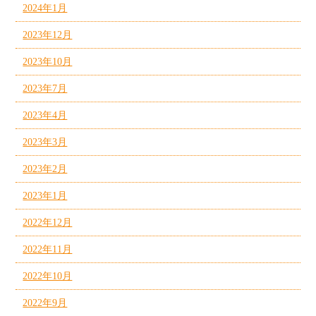
2024年1月
2023年12月
2023年10月
2023年7月
2023年4月
2023年3月
2023年2月
2023年1月
2022年12月
2022年11月
2022年10月
2022年9月