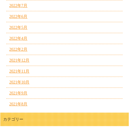
2022年7月
2022年6月
2022年5月
2022年4月
2022年2月
2021年12月
2021年11月
2021年10月
2021年9月
2021年8月
カテゴリー