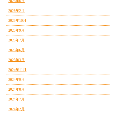
2026年6月
2026年2月
2025年10月
2025年9月
2025年7月
2025年6月
2025年3月
2024年11月
2024年9月
2024年8月
2024年7月
2024年2月