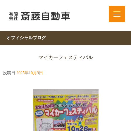
オフィシャルブログ
マイカーフェスティバル
投稿日
2025年10月9日