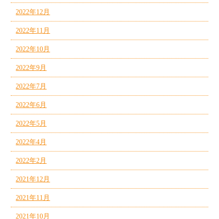
2022年12月
2022年11月
2022年10月
2022年9月
2022年7月
2022年6月
2022年5月
2022年4月
2022年2月
2021年12月
2021年11月
2021年10月