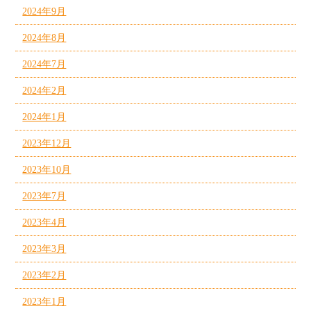
2024年9月
2024年8月
2024年7月
2024年2月
2024年1月
2023年12月
2023年10月
2023年7月
2023年4月
2023年3月
2023年2月
2023年1月