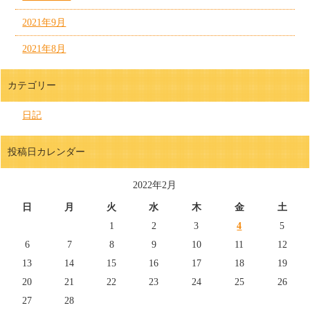
2021年9月
2021年8月
カテゴリー
日記
投稿日カレンダー
2022年2月
日
月
火
水
木
金
土
1
2
3
4
5
6
7
8
9
10
11
12
13
14
15
16
17
18
19
20
21
22
23
24
25
26
27
28