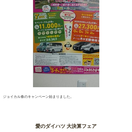
ジョイカル春のキャンペーン始まりました。
愛のダイハツ 大決算フェア