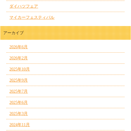
ダイハツフェア
マイカーフェスティバル
アーカイブ
2026年6月
2026年2月
2025年10月
2025年9月
2025年7月
2025年6月
2025年3月
2024年11月