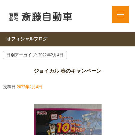
オフィシャルブログ
日別アーカイブ:
2022年2月4日
ジョイカル 春のキャンペーン
投稿日
2022年2月4日