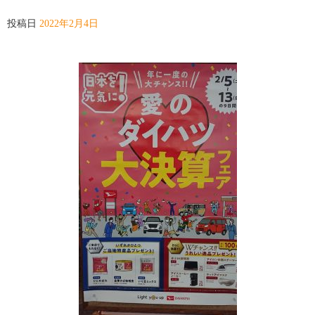
投稿日
2022年2月4日