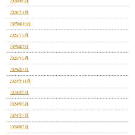
2026年6月
2026年2月
2025年10月
2025年9月
2025年7月
2025年6月
2025年3月
2024年11月
2024年9月
2024年8月
2024年7月
2024年2月