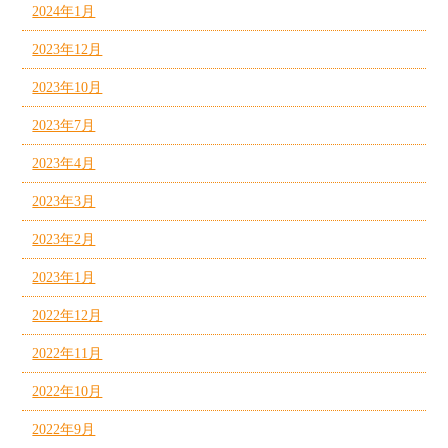
2024年1月
2023年12月
2023年10月
2023年7月
2023年4月
2023年3月
2023年2月
2023年1月
2022年12月
2022年11月
2022年10月
2022年9月