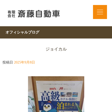
オフィシャルブログ
ジョイカル
投稿日
2025年9月8日