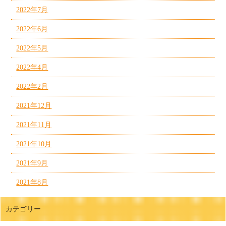
2022年7月
2022年6月
2022年5月
2022年4月
2022年2月
2021年12月
2021年11月
2021年10月
2021年9月
2021年8月
カテゴリー