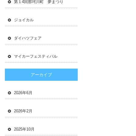
第１4回那珂川町 夢まつり
ジョイカル
ダイハツフェア
マイカーフェスティバル
アーカイブ
2026年6月
2026年2月
2025年10月