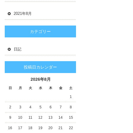
2021年8月
カテゴリー
日記
投稿日カレンダー
2026年8月
日
月
火
水
木
金
土
1
2
3
4
5
6
7
8
9
10
11
12
13
14
15
16
17
18
19
20
21
22