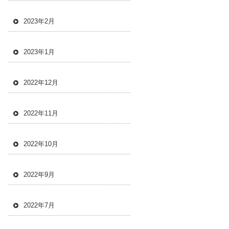
2023年2月
2023年1月
2022年12月
2022年11月
2022年10月
2022年9月
2022年7月