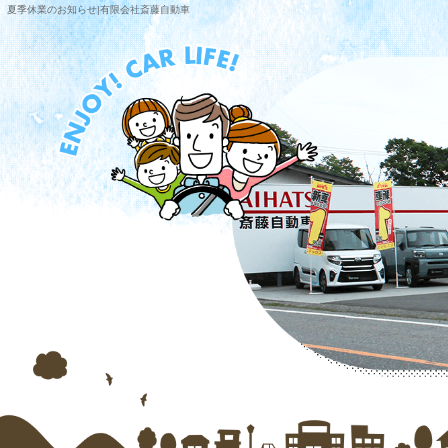
夏季休業のお知らせ|有限会社斎藤自動車