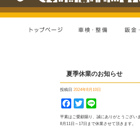
夏季休業のお知らせ
投稿日
2024年8月10日
Facebook
Twitter
Line
平素はご愛顧賜り、誠にありがとうござい
8月11日～17日まで休業させて頂きます。