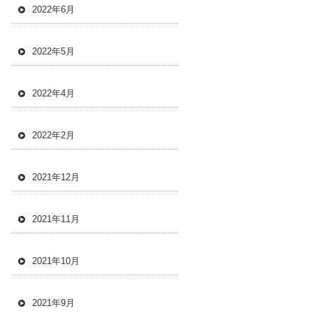
2022年6月
2022年5月
2022年4月
2022年2月
2021年12月
2021年11月
2021年10月
2021年9月