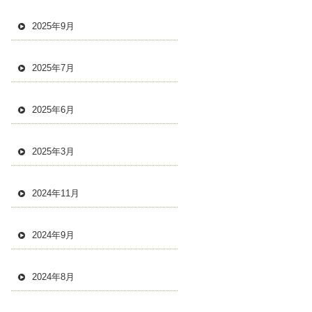
2025年9月
2025年7月
2025年6月
2025年3月
2024年11月
2024年9月
2024年8月