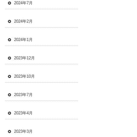
2024年7月
2024年2月
2024年1月
2023年12月
2023年10月
2023年7月
2023年4月
2023年3月