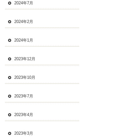
2024年7月
2024年2月
2024年1月
2023年12月
2023年10月
2023年7月
2023年4月
2023年3月