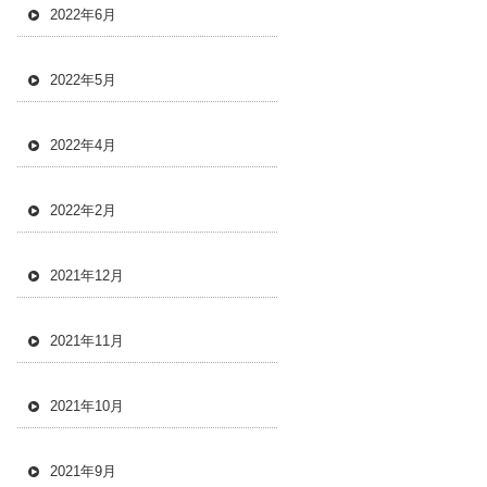
2022年6月
2022年5月
2022年4月
2022年2月
2021年12月
2021年11月
2021年10月
2021年9月