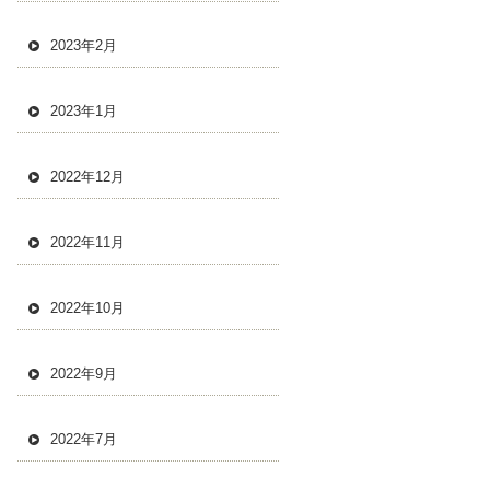
2023年2月
2023年1月
2022年12月
2022年11月
2022年10月
2022年9月
2022年7月