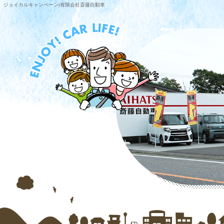
ジョイカルキャンペーン|有限会社斎藤自動車