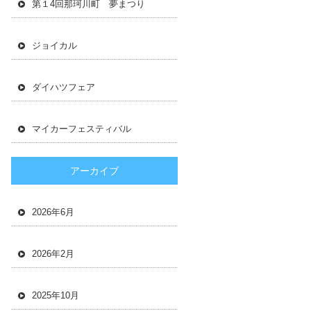
第１4回那珂川町 夢まつり
ジョイカル
ダイハツフェア
マイカーフェスティバル
アーカイブ
2026年6月
2026年2月
2025年10月