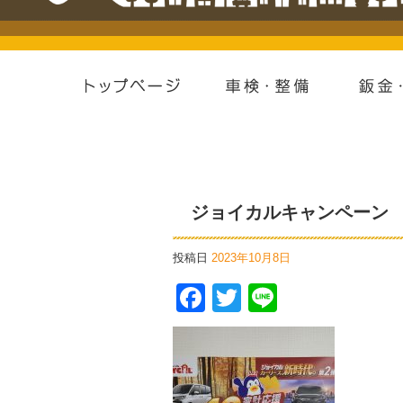
ジョイカルキャンペーン
投稿日
2023年10月8日
Facebook
Twitter
Line