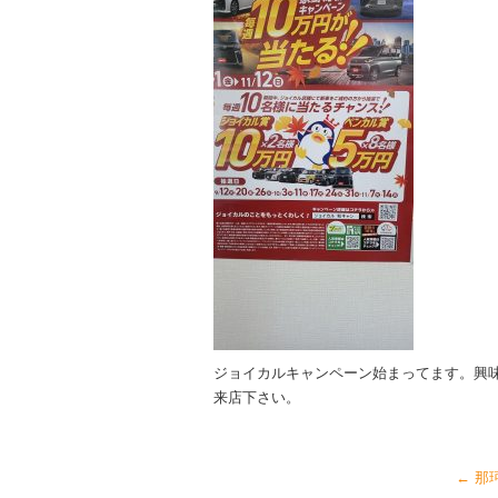
ジョイカルキャンペーン始まってます。興
来店下さい。
←
那