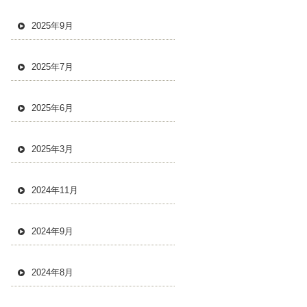
2025年9月
2025年7月
2025年6月
2025年3月
2024年11月
2024年9月
2024年8月