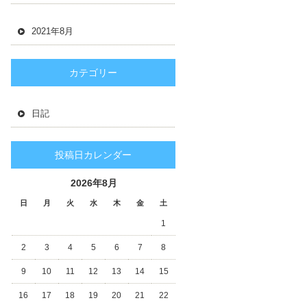
2021年8月
カテゴリー
日記
投稿日カレンダー
2026年8月
日
月
火
水
木
金
土
1
2
3
4
5
6
7
8
9
10
11
12
13
14
15
16
17
18
19
20
21
22