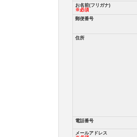
お名前(フリガナ)
※必須
郵便番号
住所
電話番号
メールアドレス