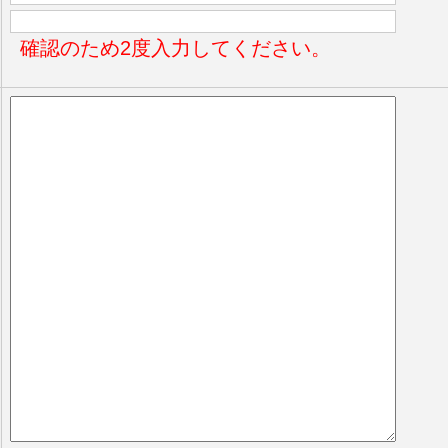
確認のため2度入力してください。