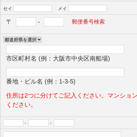
セイ
メイ
〒
-
郵便番号検索
市区町村名 (例：大阪市中央区南船場)
番地・ビル名 (例：1-3-5)
住所は2つに分けてご記入ください。マンショ
ください。
-
-