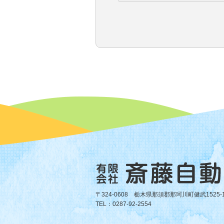
〒324-0608 栃木県那須郡那珂川町健武1525-
TEL：0287-92-2554