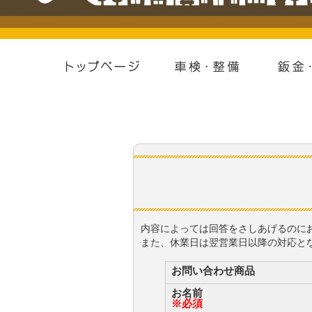
内容によっては回答をさしあげるのに
また、休業日は翌営業日以降の対応と
お問い合わせ商品
お名前
※必須